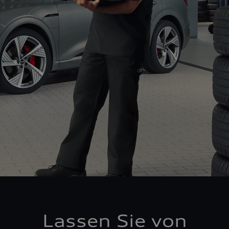
Lassen Sie von