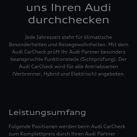
uns Ihren Audi
durchchecken
Jede Jahreszeit steht für klimatische
Besonderheiten und Reisegewohnheiten. Mit dem
Audi CarCheck prüft Ihr Audi Partner besonders
beanspruchte Funktionsteile (Sichtprüfung). Der
Audi CarCheck wird für alle Antriebsarten
(Verbrenner, Hybrid und Elektrisch) angeboten.
Leistungsumfang
Folgende Positionen werden beim Audi CarCheck
zum Komplettpreis durch Ihren Audi Partner