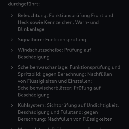
durchgeführt:
Beleuchtung: Funktionsprüfung Front und
Heck sowie Kennzeichen, Warn- und
Blinkanlage
Signalhorn: Funktionsprüfung
Windschutzscheibe: Prüfung auf
Beschädigung
Scheibenwaschanlage: Funktionsprüfung und
Spritzbild; gegen Berechnung: Nachfüllen
von Flüssigkeiten und Einstellen;
Scheibenwischerblätter: Prüfung auf
Beschädigung
Kühlsystem: Sichtprüfung auf Undichtigkeit,
Beschädigung und Füllstand; gegen
Berechnung: Nachfüllen von Flüssigkeiten