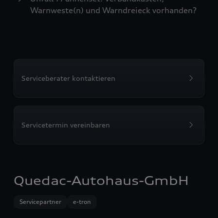
Warnweste(n) und Warndreieck vorhanden?
Serviceberater kontaktieren
Servicetermin vereinbaren
Quedac-Autohaus-GmbH
Servicepartner
e-tron