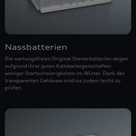
Nassbatterien
Die wartungsfreien Original Starterbatterien zeigen
aufgrund ihrer guten Kaltstarteigenschaften
weniger Startschwierigkeiten im Winter. Dank des
transparenten Gehäuses sind sie zudem leicht zu
prüfen.