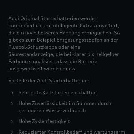
Audi Original Starterbatterien werden
kontinuierlich um intelligente Extras erweitert,
die ein noch besseres Handling ermöglichen. So
gibt es zum Beispiel Entgasungsstopfen an der
Pluspol-Schutzkappe oder eine
Säurestandanzeige, die bei klarer bis hellgelber
Färbung signalisiert, dass die Batterie
ausgewechselt werden muss.
Vorteile der Audi Starterbatterien:
Sehr gute Kaltstarteigenschaften
Hohe Zuverlässigkeit im Sommer durch
geringeren Wasserverbrauch
Hohe Zyklenfestigkeit
Reduzierter Kontrollbedarf und wartungsarm