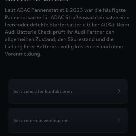
Laut ADAC Pannenstatistik 2023 war die häufigste
Pannenursache für ADAC Straßenwachteinsätze eine
leere oder defekte Starterbatterie (über 40%). Beim
Audi Batterie Check prüft Ihr Audi Partner den
allgemeinen Zustand, den Säurestand und die
Ladung Ihrer Batterie – völlig kostenfrei und ohne
Voranmeldung.
Serviceberater kontaktieren
Servicetermin vereinbaren