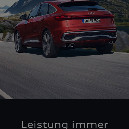
Leistung immer