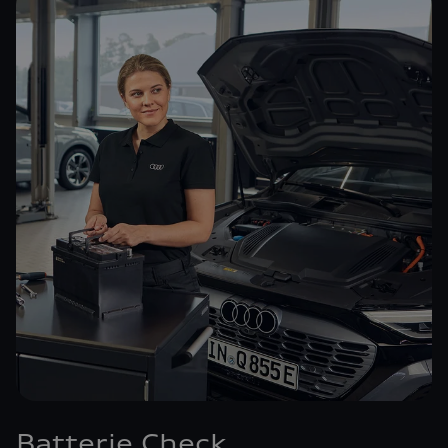
Batterie Check