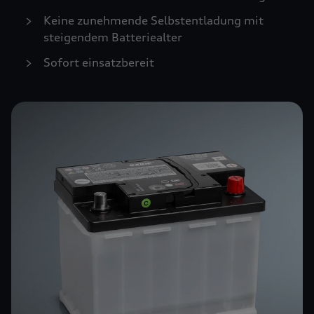
Keine zunehmende Selbstentladung mit
steigendem Batteriealter
Sofort einsatzbereit