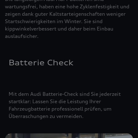
wartungsfrei, haben eine hohe Zyklenfestigkeit und
zeigen dank guter Kaltstarteigenschaften weniger
Startschwierigkeiten im Winter. Sie sind
kippwinkelverbessert und daher beim Einbau
auslaufsicher.
Batterie Check
Mit dem Audi Batterie-Check sind Sie jederzeit
startklar: Lassen Sie die Leistung Ihrer
Fahrzeugbatterie professionell prüfen, um
Überraschungen zu vermeiden.