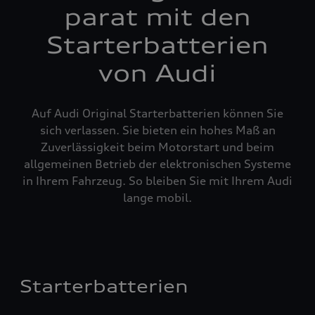
parat mit den
Starterbatterien
von Audi
Auf Audi Original Starterbatterien können Sie
sich verlassen. Sie bieten ein hohes Maß an
Zuverlässigkeit beim Motorstart und beim
allgemeinen Betrieb der elektronischen Systeme
in Ihrem Fahrzeug. So bleiben Sie mit Ihrem Audi
lange mobil.
Starterbatterien